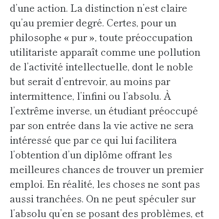
d’une action. La distinction n’est claire
qu’au premier degré. Certes, pour un
philosophe « pur », toute préoccupation
utilitariste apparaît comme une pollution
de l’activité intellectuelle, dont le noble
but serait d’entrevoir, au moins par
intermittence, l’infini ou l’absolu. À
l’extrême inverse, un étudiant préoccupé
par son entrée dans la vie active ne sera
intéressé que par ce qui lui facilitera
l’obtention d’un diplôme offrant les
meilleures chances de trouver un premier
emploi. En réalité, les choses ne sont pas
aussi tranchées. On ne peut spéculer sur
l’absolu qu’en se posant des problèmes, et