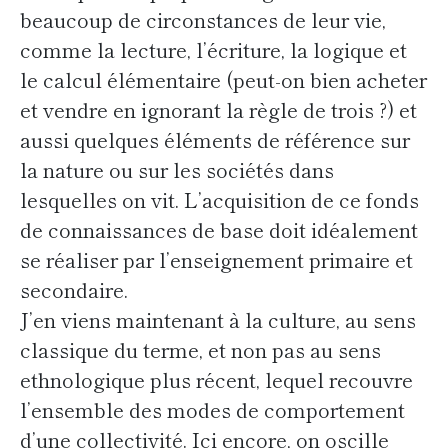
beaucoup de circonstances de leur vie,
comme la lecture, l’écriture, la logique et
le calcul élémentaire (peut-on bien acheter
et vendre en ignorant la règle de trois ?) et
aussi quelques éléments de référence sur
la nature ou sur les sociétés dans
lesquelles on vit. L’acquisition de ce fonds
de connaissances de base doit idéalement
se réaliser par l’enseignement primaire et
secondaire.
J’en viens maintenant à la culture, au sens
classique du terme, et non pas au sens
ethnologique plus récent, lequel recouvre
l’ensemble des modes de comportement
d’une collectivité. Ici encore, on oscille