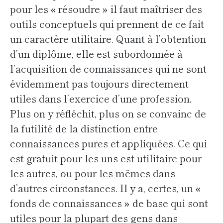
pour les « résoudre » il faut maîtriser des
outils conceptuels qui prennent de ce fait
un caractère utilitaire. Quant à l’obtention
d’un diplôme, elle est subordonnée à
l’acquisition de connaissances qui ne sont
évidemment pas toujours directement
utiles dans l’exercice d’une profession.
Plus on y réfléchit, plus on se convainc de
la futilité de la distinction entre
connaissances pures et appliquées. Ce qui
est gratuit pour les uns est utilitaire pour
les autres, ou pour les mêmes dans
d’autres circonstances. Il y a, certes, un «
fonds de connaissances » de base qui sont
utiles pour la plupart des gens dans