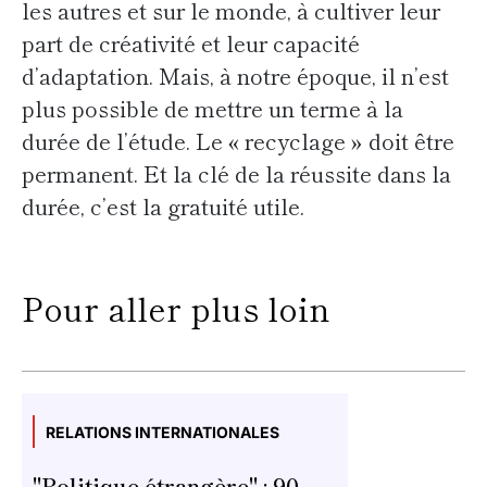
les autres et sur le monde, à cultiver leur
part de créativité et leur capacité
d’adaptation. Mais, à notre époque, il n’est
plus possible de mettre un terme à la
durée de l’étude. Le « recyclage » doit être
permanent. Et la clé de la réussite dans la
durée, c’est la gratuité utile.
Pour aller plus loin
RELATIONS INTERNATIONALES
"Politique étrangère" : 90