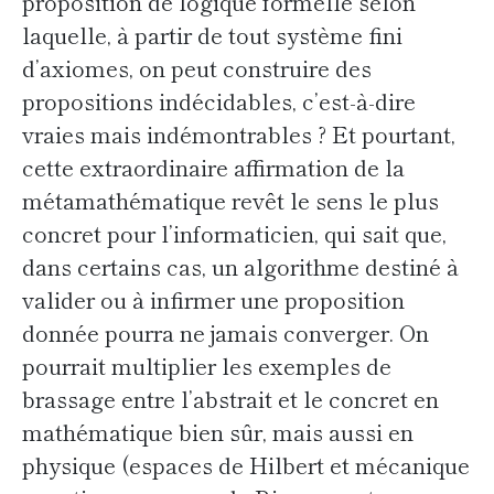
proposition de logique formelle selon
laquelle, à partir de tout système fini
d’axiomes, on peut construire des
propositions indécidables, c’est-à-dire
vraies mais indémontrables ? Et pourtant,
cette extraordinaire affirmation de la
métamathématique revêt le sens le plus
concret pour l’informaticien, qui sait que,
dans certains cas, un algorithme destiné à
valider ou à infirmer une proposition
donnée pourra ne jamais converger. On
pourrait multiplier les exemples de
brassage entre l’abstrait et le concret en
mathématique bien sûr, mais aussi en
physique (espaces de Hilbert et mécanique