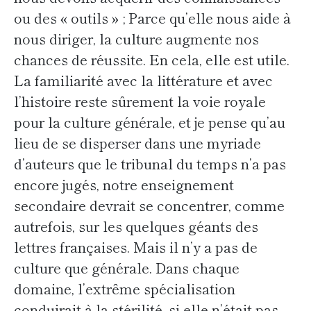
ou des « outils » ; Parce qu’elle nous aide à
nous diriger, la culture augmente nos
chances de réussite. En cela, elle est utile.
La familiarité avec la littérature et avec
l’histoire reste sûrement la voie royale
pour la culture générale, et je pense qu’au
lieu de se disperser dans une myriade
d’auteurs que le tribunal du temps n’a pas
encore jugés, notre enseignement
secondaire devrait se concentrer, comme
autrefois, sur les quelques géants des
lettres françaises. Mais il n’y a pas de
culture que générale. Dans chaque
domaine, l’extrême spécialisation
conduirait à la stérilité, si elle n’était pas