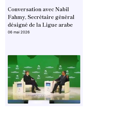
Conversation avec Nabil
Fahmy, Secrétaire général
désigné de la Ligue arabe
06 mai 2026