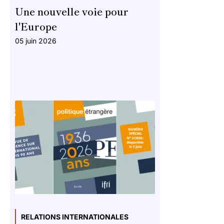
Une nouvelle voie pour
l'Europe
05 juin 2026
RELATIONS INTERNATIONALES