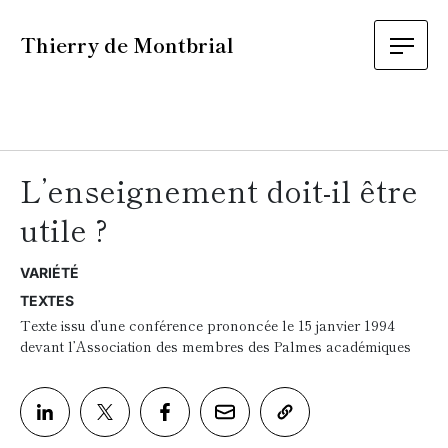
Thierry de Montbrial
L’enseignement doit-il être
utile ?
VARIÉTÉ
TEXTES
Texte issu d’une conférence prononcée le 15 janvier 1994
devant l’Association des membres des Palmes académiques