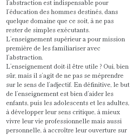
l’abstraction est indispensable pour
l’éducation des hommes destinés, dans
quelque domaine que ce soit, à ne pas
rester de simples exécutants.
L’enseignement supérieur a pour mission
première de les familiariser avec
l’abstraction.
L’enseignement doit-il être utile ? Oui, bien
sûr, mais il s’agit de ne pas se méprendre
sur le sens de l’adjectif. En définitive, le but
de l’enseignement est bien d’aider les
enfants, puis les adolescents et les adultes,
à développer leur sens critique, à mieux
vivre leur vie professionnelle mais aussi
personnelle, à accroître leur ouverture sur