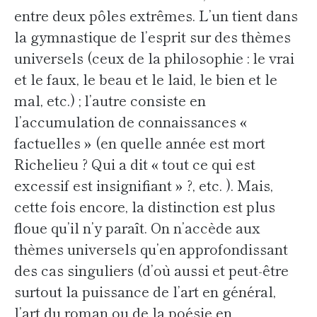
entre deux pôles extrêmes. L’un tient dans
la gymnastique de l’esprit sur des thèmes
universels (ceux de la philosophie : le vrai
et le faux, le beau et le laid, le bien et le
mal, etc.) ; l’autre consiste en
l’accumulation de connaissances «
factuelles » (en quelle année est mort
Richelieu ? Qui a dit « tout ce qui est
excessif est insignifiant » ?, etc. ). Mais,
cette fois encore, la distinction est plus
floue qu’il n’y paraît. On n’accède aux
thèmes universels qu’en approfondissant
des cas singuliers (d’où aussi et peut-être
surtout la puissance de l’art en général,
l’art du roman ou de la poésie en