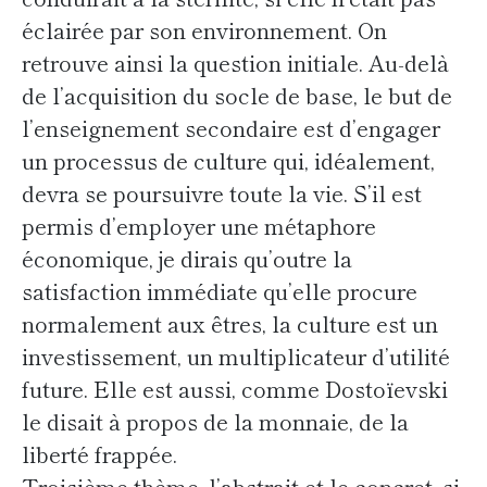
éclairée par son environnement. On
retrouve ainsi la question initiale. Au-delà
de l’acquisition du socle de base, le but de
l’enseignement secondaire est d’engager
un processus de culture qui, idéalement,
devra se poursuivre toute la vie. S’il est
permis d’employer une métaphore
économique, je dirais qu’outre la
satisfaction immédiate qu’elle procure
normalement aux êtres, la culture est un
investissement, un multiplicateur d’utilité
future. Elle est aussi, comme Dostoïevski
le disait à propos de la monnaie, de la
liberté frappée.
Troisième thème, l’abstrait et le concret, si