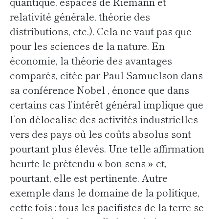
quantique, espaces de Riemann et
relativité générale, théorie des
distributions, etc.). Cela ne vaut pas que
pour les sciences de la nature. En
économie, la théorie des avantages
comparés, citée par Paul Samuelson dans
sa conférence Nobel , énonce que dans
certains cas l’intérêt général implique que
l’on délocalise des activités industrielles
vers des pays où les coûts absolus sont
pourtant plus élevés. Une telle affirmation
heurte le prétendu « bon sens » et,
pourtant, elle est pertinente. Autre
exemple dans le domaine de la politique,
cette fois : tous les pacifistes de la terre se