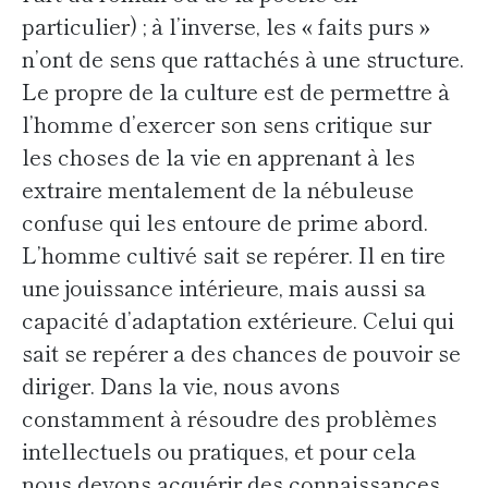
particulier) ; à l’inverse, les « faits purs »
n’ont de sens que rattachés à une structure.
Le propre de la culture est de permettre à
l’homme d’exercer son sens critique sur
les choses de la vie en apprenant à les
extraire mentalement de la nébuleuse
confuse qui les entoure de prime abord.
L’homme cultivé sait se repérer. Il en tire
une jouissance intérieure, mais aussi sa
capacité d’adaptation extérieure. Celui qui
sait se repérer a des chances de pouvoir se
diriger. Dans la vie, nous avons
constamment à résoudre des problèmes
intellectuels ou pratiques, et pour cela
nous devons acquérir des connaissances