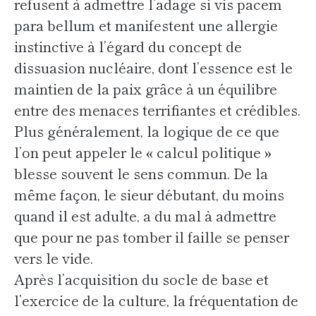
refusent à admettre l’adage si vis pacem
para bellum et manifestent une allergie
instinctive à l’égard du concept de
dissuasion nucléaire, dont l’essence est le
maintien de la paix grâce à un équilibre
entre des menaces terrifiantes et crédibles.
Plus généralement, la logique de ce que
l’on peut appeler le « calcul politique »
blesse souvent le sens commun. De la
même façon, le sieur débutant, du moins
quand il est adulte, a du mal à admettre
que pour ne pas tomber il faille se penser
vers le vide.
Après l’acquisition du socle de base et
l’exercice de la culture, la fréquentation de