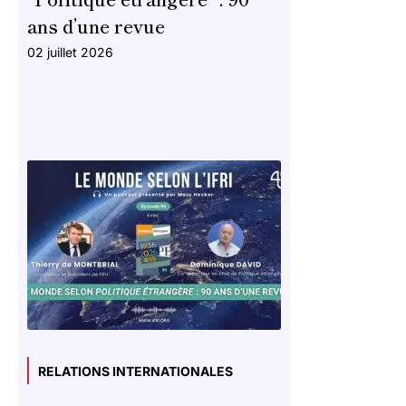
ans d’une revue
02 juillet 2026
RELATIONS INTERNATIONALES