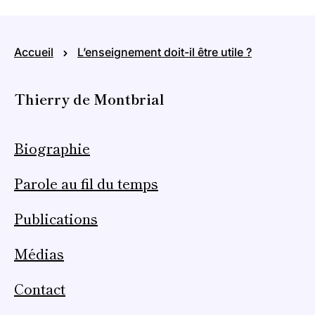
Accueil
L’enseignement doit-il être utile ?
Thierry de Montbrial
Biographie
Parole au fil du temps
Publications
Médias
Contact