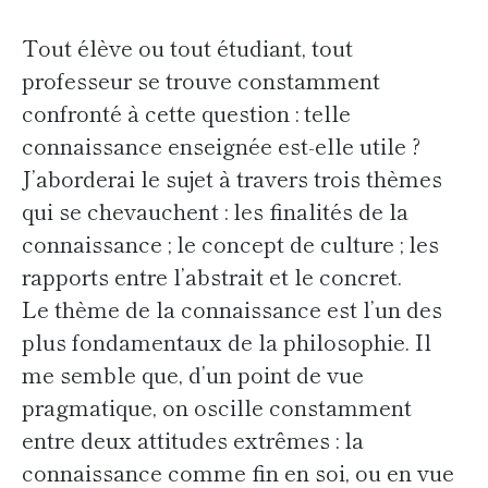
Tout élève ou tout étudiant, tout
professeur se trouve constamment
confronté à cette question : telle
connaissance enseignée est-elle utile ?
J’aborderai le sujet à travers trois thèmes
qui se chevauchent : les finalités de la
connaissance ; le concept de culture ; les
rapports entre l’abstrait et le concret.
Le thème de la connaissance est l’un des
plus fondamentaux de la philosophie. Il
me semble que, d’un point de vue
pragmatique, on oscille constamment
entre deux attitudes extrêmes : la
connaissance comme fin en soi, ou en vue