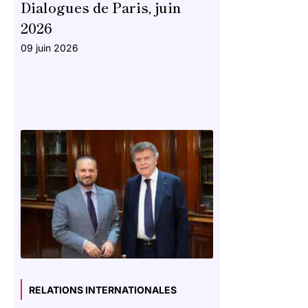
Dialogues de Paris, juin
2026
09 juin 2026
RELATIONS INTERNATIONALES