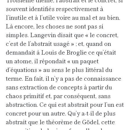
souvent identifiés respectivement à
l’inutile et à l’utile voire au mal et au bien.
Là encore, les choses ne sont pas si
simples. Langevin disait que « le concret,
c’est de l’abstrait usagé » ; et, quand on
demandait à Louis de Broglie ce qu’était
un atome, il répondait « un paquet
d’équations » au sens le plus littéral du
terme. En fait, il n’y a pas de connaissance
sans extraction de concepts à partir du
chaos primitif et, par conséquent, sans
abstraction. Ce qui est abstrait pour l’un est
concret pour un autre. Qu’y a-t-il de plus
abstrait que le théorème de Gödel, cette