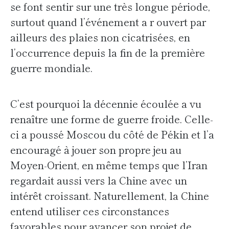
se font sentir sur une très longue période,
surtout quand l’événement a r ouvert par
ailleurs des plaies non cicatrisées, en
l’occurrence depuis la fin de la première
guerre mondiale.
C’est pourquoi la décennie écoulée a vu
renaître une forme de guerre froide. Celle-
ci a poussé Moscou du côté de Pékin et l’a
encouragé à jouer son propre jeu au
Moyen-Orient, en même temps que l’Iran
regardait aussi vers la Chine avec un
intérêt croissant. Naturellement, la Chine
entend utiliser ces circonstances
favorables pour avancer son projet de