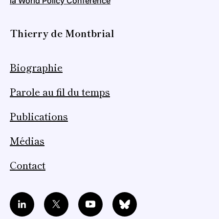
la World Policy Conference
Thierry de Montbrial
Biographie
Parole au fil du temps
Publications
Médias
Contact