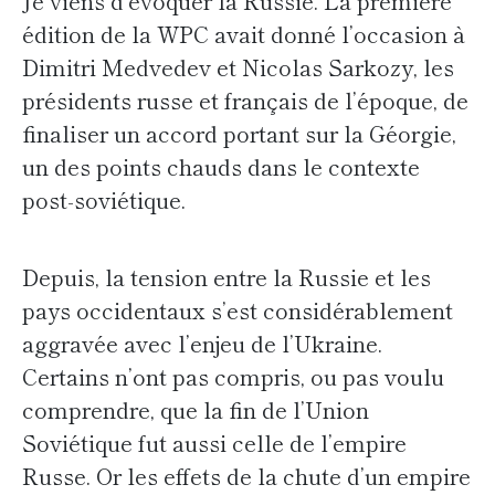
Je viens d’évoquer la Russie. La première
édition de la WPC avait donné l’occasion à
Dimitri Medvedev et Nicolas Sarkozy, les
présidents russe et français de l’époque, de
finaliser un accord portant sur la Géorgie,
un des points chauds dans le contexte
post-soviétique.
Depuis, la tension entre la Russie et les
pays occidentaux s’est considérablement
aggravée avec l’enjeu de l’Ukraine.
Certains n’ont pas compris, ou pas voulu
comprendre, que la fin de l’Union
Soviétique fut aussi celle de l’empire
Russe. Or les effets de la chute d’un empire