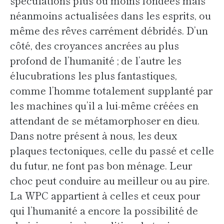
spéculations plus ou moins fondées mais
néanmoins actualisées dans les esprits, ou
même des rêves carrément débridés. D’un
côté, des croyances ancrées au plus
profond de l’humanité ; de l’autre les
élucubrations les plus fantastiques,
comme l’homme totalement supplanté par
les machines qu’il a lui-même créées en
attendant de se métamorphoser en dieu.
Dans notre présent à nous, les deux
plaques tectoniques, celle du passé et celle
du futur, ne font pas bon ménage. Leur
choc peut conduire au meilleur ou au pire.
La WPC appartient à celles et ceux pour
qui l’humanité a encore la possibilité de