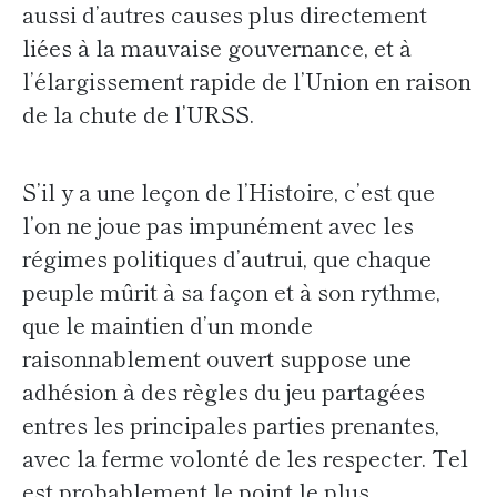
aussi d’autres causes plus directement
liées à la mauvaise gouvernance, et à
l’élargissement rapide de l’Union en raison
de la chute de l’URSS.
S’il y a une leçon de l’Histoire, c’est que
l’on ne joue pas impunément avec les
régimes politiques d’autrui, que chaque
peuple mûrit à sa façon et à son rythme,
que le maintien d’un monde
raisonnablement ouvert suppose une
adhésion à des règles du jeu partagées
entres les principales parties prenantes,
avec la ferme volonté de les respecter. Tel
est probablement le point le plus