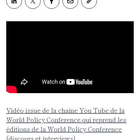
Vidéo issue de la chaine You Tube de la
World Policy Conference qui reprend les
éditions de la World Policy Conference
(discours et interviews)