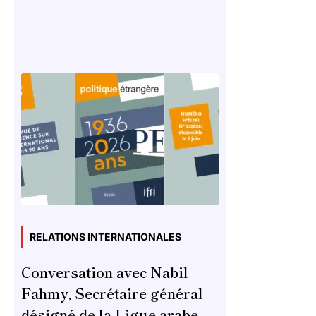
RELATIONS INTERNATIONALES
Conversation avec Nabil
Fahmy, Secrétaire général
désigné de la Ligue arabe