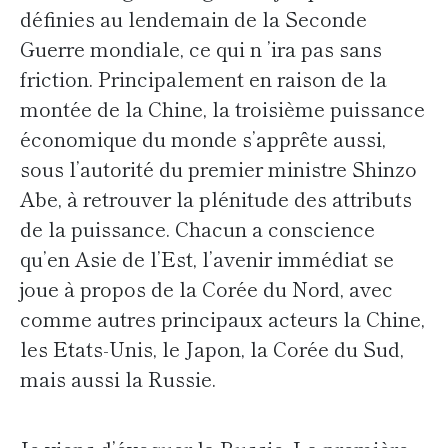
définies au lendemain de la Seconde
Guerre mondiale, ce qui n ’ira pas sans
friction. Principalement en raison de la
montée de la Chine, la troisième puissance
économique du monde s’apprête aussi,
sous l’autorité du premier ministre Shinzo
Abe, à retrouver la plénitude des attributs
de la puissance. Chacun a conscience
qu’en Asie de l’Est, l’avenir immédiat se
joue à propos de la Corée du Nord, avec
comme autres principaux acteurs la Chine,
les Etats-Unis, le Japon, la Corée du Sud,
mais aussi la Russie.