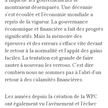
montraient désemparés. Une décennie
s’est écoulée et l’économie mondiale a
repris de la vigueur. La gouvernance
économique et financière a fait des progrès
significatifs. Mais la mémoire des
épreuves et des erreurs s’efface vite devant
le retour à la normalité et l’appât des gains
faciles. La tentation est grande de faire
sauter à nouveau les verrous. C’est dire
combien nous ne sommes pas à l’abri d’un
retour à des calamités financières.
Les années depuis la création de la WPC
ont également vu l’avènement et l’échec