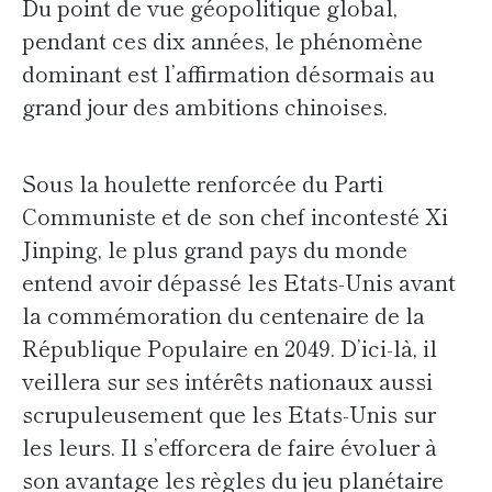
Du point de vue géopolitique global,
pendant ces dix années, le phénomène
dominant est l’affirmation désormais au
grand jour des ambitions chinoises.
Sous la houlette renforcée du Parti
Communiste et de son chef incontesté Xi
Jinping, le plus grand pays du monde
entend avoir dépassé les Etats-Unis avant
la commémoration du centenaire de la
République Populaire en 2049. D’ici-là, il
veillera sur ses intérêts nationaux aussi
scrupuleusement que les Etats-Unis sur
les leurs. Il s’efforcera de faire évoluer à
son avantage les règles du jeu planétaire