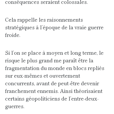
conséquences seraient colossales.
Cela rappelle les raisonnements
stratégiques à l’époque de la vraie guerre
froide.
Si l’on se place à moyen et long terme, le
risque le plus grand me paraît être la
fragmentation du monde en blocs repliés
sur eux-mêmes et ouvertement
concurrents, avant de peut-être devenir
franchement ennemis. Ainsi théorisaient
certains géopoliticiens de l’entre-deux-
guerres.