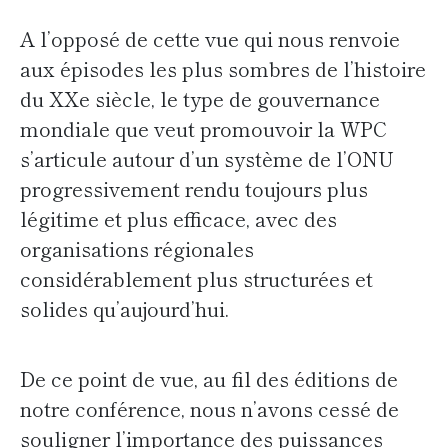
A l’opposé de cette vue qui nous renvoie
aux épisodes les plus sombres de l’histoire
du XXe siècle, le type de gouvernance
mondiale que veut promouvoir la WPC
s’articule autour d’un système de l’ONU
progressivement rendu toujours plus
légitime et plus efficace, avec des
organisations régionales
considérablement plus structurées et
solides qu’aujourd’hui.
De ce point de vue, au fil des éditions de
notre conférence, nous n’avons cessé de
souligner l’importance des puissances