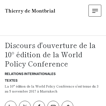
Thierry de Montbrial
Discours d'ouverture de la
10° édition de la World
Policy Conference
RELATIONS INTERNATIONALES
TEXTES
La 10° édition de la World Policy Conférence s'est tenue du 3
au 5 novembre 2017 à Marrakech