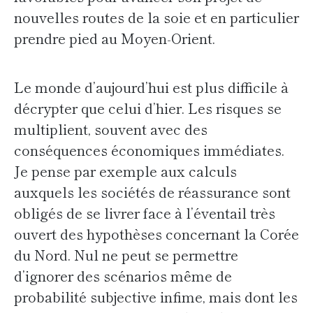
nouvelles routes de la soie et en particulier
prendre pied au Moyen-Orient.
Le monde d’aujourd’hui est plus difficile à
décrypter que celui d’hier. Les risques se
multiplient, souvent avec des
conséquences économiques immédiates.
Je pense par exemple aux calculs
auxquels les sociétés de réassurance sont
obligés de se livrer face à l’éventail très
ouvert des hypothèses concernant la Corée
du Nord. Nul ne peut se permettre
d’ignorer des scénarios même de
probabilité subjective infime, mais dont les