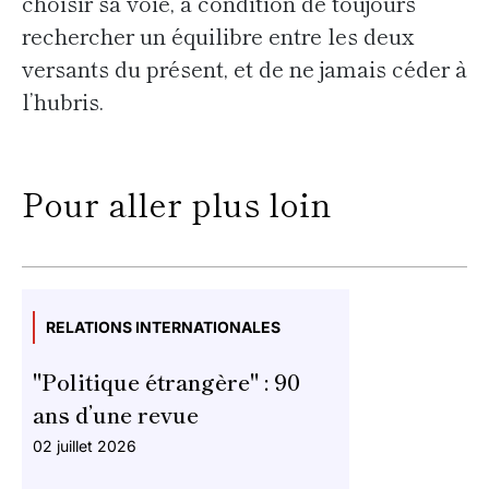
choisir sa voie, à condition de toujours
rechercher un équilibre entre les deux
versants du présent, et de ne jamais céder à
l’hubris.
Pour aller plus loin
RELATIONS INTERNATIONALES
"Politique étrangère" : 90
ans d’une revue
02 juillet 2026