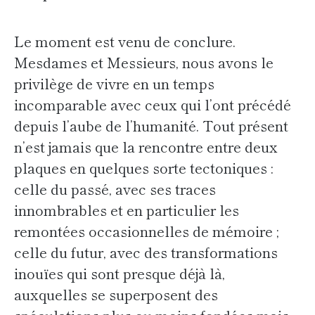
Le moment est venu de conclure.
Mesdames et Messieurs, nous avons le
privilège de vivre en un temps
incomparable avec ceux qui l’ont précédé
depuis l’aube de l’humanité. Tout présent
n’est jamais que la rencontre entre deux
plaques en quelques sorte tectoniques :
celle du passé, avec ses traces
innombrables et en particulier les
remontées occasionnelles de mémoire ;
celle du futur, avec des transformations
inouïes qui sont presque déjà là,
auxquelles se superposent des