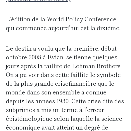
L’édition de la World Policy Conference
qui commence aujourd’hui est la dixième.
Le destin a voulu que la première, début
octobre 2008 à Evian, se tienne quelques
jours après la faillite de Lehman Brothers.
On a pu voir dans cette faillite le symbole
de la plus grande crisefinancière que le
monde dans son ensemble a connue
depuis les années 1930. Cette crise dite des
subprimes a mis un terme à l’erreur
épistémologique selon laquelle la science
économique avait atteint un degré de