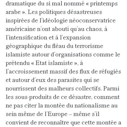
dramatique du si mal nommé « printemps
arabe ». Les politiques désastreuses
inspirées de l’idéologie néoconservatrice
américaine n’ont abouti qu’au chaos, à
l’intensification et à l’expansion
géographique du fléau du terrorisme
islamiste autour d’organisations comme le
prétendu « Etat islamiste », à
l’accroissement massif des flux de réfugiés
et autour d’eux des parasites qui se
nourrissent des malheurs collectifs. Parmi
les sous-produits de ce désastre, comment
ne pas citer la montée du nationalisme au
sein même de l’Europe – même s’il
convient de reconnaître que cette montée a