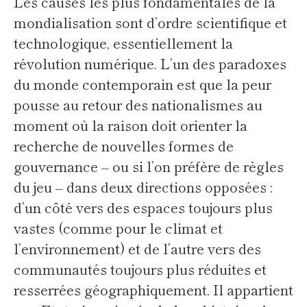
Les causes les plus fondamentales de la
mondialisation sont d’ordre scientifique et
technologique, essentiellement la
révolution numérique. L’un des paradoxes
du monde contemporain est que la peur
pousse au retour des nationalismes au
moment où la raison doit orienter la
recherche de nouvelles formes de
gouvernance – ou si l’on préfère de règles
du jeu – dans deux directions opposées :
d’un côté vers des espaces toujours plus
vastes (comme pour le climat et
l’environnement) et de l’autre vers des
communautés toujours plus réduites et
resserrées géographiquement. Il appartient