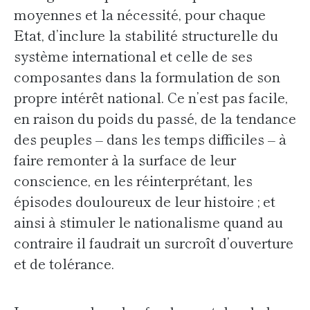
moyennes et la nécessité, pour chaque
Etat, d’inclure la stabilité structurelle du
système international et celle de ses
composantes dans la formulation de son
propre intérêt national. Ce n’est pas facile,
en raison du poids du passé, de la tendance
des peuples – dans les temps difficiles – à
faire remonter à la surface de leur
conscience, en les réinterprétant, les
épisodes douloureux de leur histoire ; et
ainsi à stimuler le nationalisme quand au
contraire il faudrait un surcroît d’ouverture
et de tolérance.