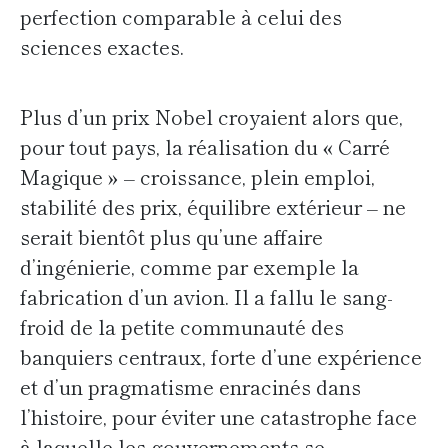
perfection comparable à celui des
sciences exactes.
Plus d’un prix Nobel croyaient alors que,
pour tout pays, la réalisation du « Carré
Magique » – croissance, plein emploi,
stabilité des prix, équilibre extérieur – ne
serait bientôt plus qu’une affaire
d’ingénierie, comme par exemple la
fabrication d’un avion. Il a fallu le sang-
froid de la petite communauté des
banquiers centraux, forte d’une expérience
et d’un pragmatisme enracinés dans
l’histoire, pour éviter une catastrophe face
à laquelle les gouvernements se