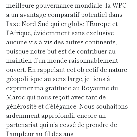
meilleure gouvernance mondiale, la WPC
a un avantage comparatif potentiel dans
l’axe Nord Sud qui englobe l’Europe et
l’Afrique, évidemment sans exclusive
aucune vis-à-vis des autres continents,
puisque notre but est de contribuer au
maintien d’un monde raisonnablement
ouvert. En rappelant cet objectif de nature
géopolitique au sens large, je tiens à
exprimer ma gratitude au Royaume du
Maroc qui nous reçoit avec tant de
générosité et d’élégance. Nous souhaitons
ardemment approfondir encore un
partenariat qui n’a cessé de prendre de
l’ampleur au fil des ans.