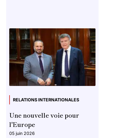
RELATIONS INTERNATIONALES
Une nouvelle voie pour
l'Europe
05 juin 2026