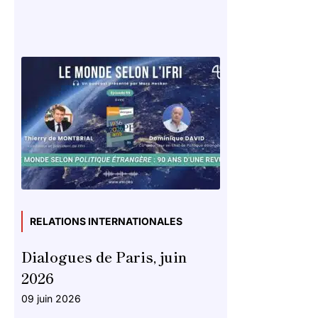
RELATIONS INTERNATIONALES
Dialogues de Paris, juin
2026
09 juin 2026