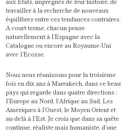
aux Etats, imprégnés de leur histoire, de
travailler à la recherche de nouveaux
équilibres entre ces tendances contraires.
A court terme, chacun pense
naturellement à l’Espagne avec la
Catalogne ou encore au Royaume-Uni
avec l’Ecosse.
Nous nous réunissons pour la troisième
fois en dix ans à Marrakech, dans ce beau
pays qui regarde dans quatre directions :
l’Europe au Nord, l’Afrique au Sud, Les
Amériques à l’Ouest, le Moyen-Orient et
au-delà à l’Est. Je crois que dans sa quête
continue, réaliste mais humaniste, d’une