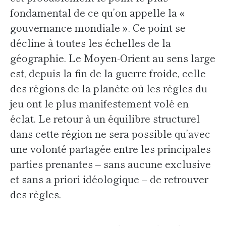
fondamental de ce qu’on appelle la «
gouvernance mondiale ». Ce point se
décline à toutes les échelles de la
géographie. Le Moyen-Orient au sens large
est, depuis la fin de la guerre froide, celle
des régions de la planète où les règles du
jeu ont le plus manifestement volé en
éclat. Le retour à un équilibre structurel
dans cette région ne sera possible qu’avec
une volonté partagée entre les principales
parties prenantes – sans aucune exclusive
et sans a priori idéologique – de retrouver
des règles.