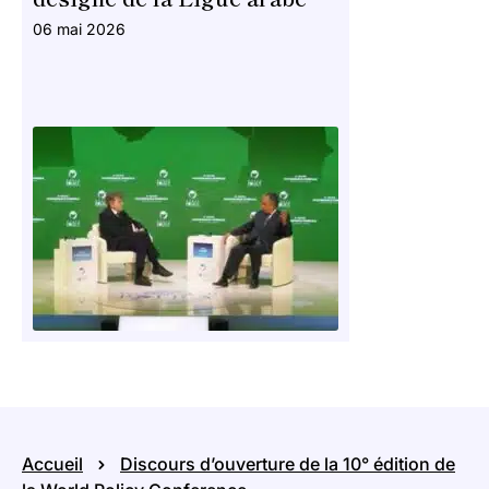
06 mai 2026
Accueil
Discours d’ouverture de la 10° édition de