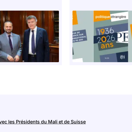
avec les Présidents du Mali et de Suisse