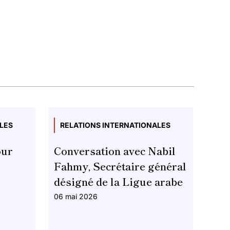
LES
RELATIONS INTERNATIONALES
our
Conversation avec Nabil
Fahmy, Secrétaire général
désigné de la Ligue arabe
06 mai 2026