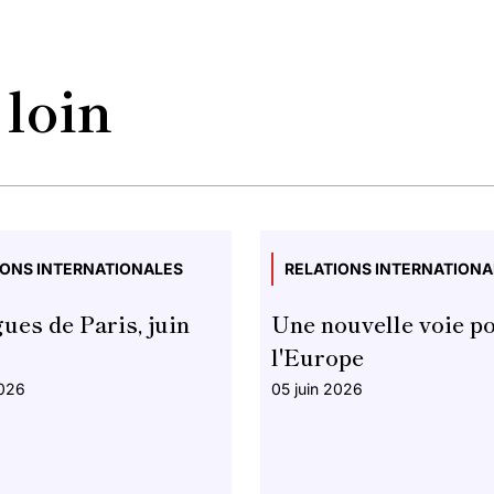
 loin
IONS INTERNATIONALES
RELATIONS INTERNATIONA
ues de Paris, juin
Une nouvelle voie p
l'Europe
2026
05 juin 2026