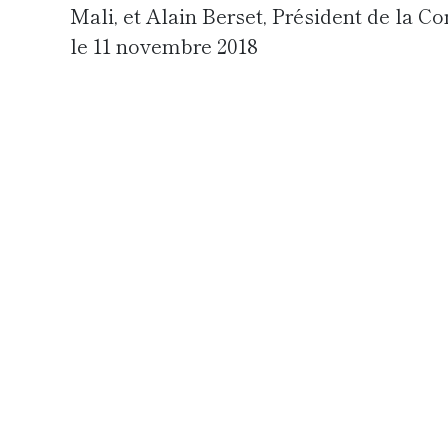
Mali, et Alain Berset, Président de la C
le 11 novembre 2018