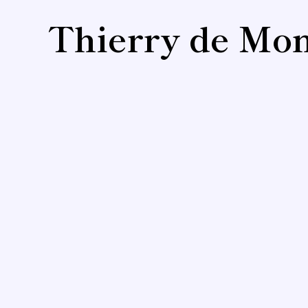
Thierry de Mon