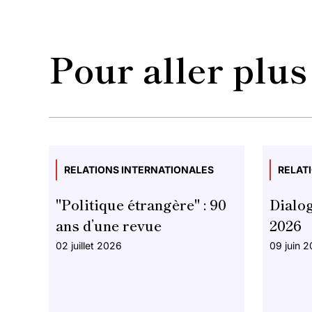
Pour aller plus
RELATIONS INTERNATIONALES
RELAT
"Politique étrangère" : 90
Dialog
ans d’une revue
2026
02 juillet 2026
09 juin 