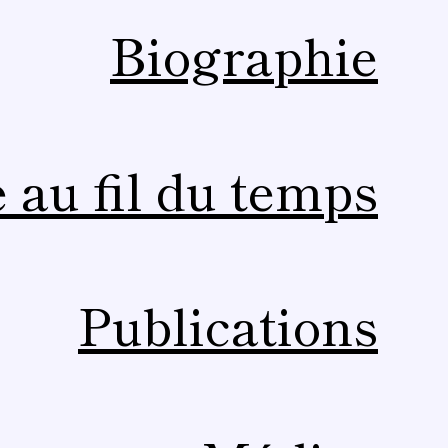
Biographie
 au fil du temps
Publications