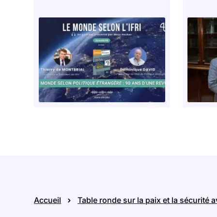
Accueil
Table ronde sur la paix et la sécurité 