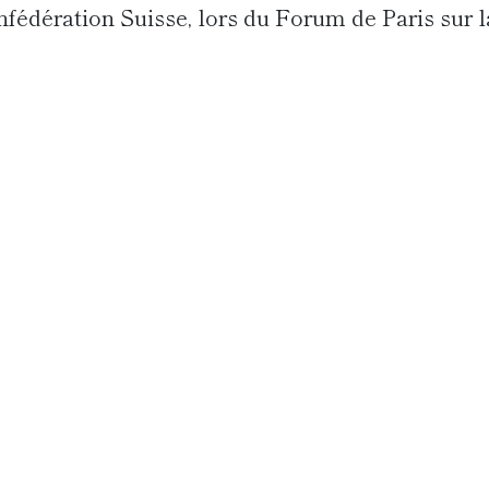
onfédération Suisse, lors du Forum de Paris sur l