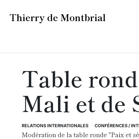
Thierry de Montbrial
Table rond
Mali et de 
RELATIONS INTERNATIONALES
CONFÉRENCES / IN
Modération de la table ronde "Paix et s