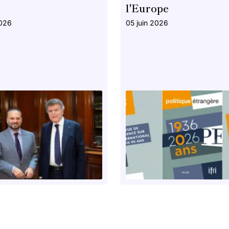
l'Europe
2026
05 juin 2026