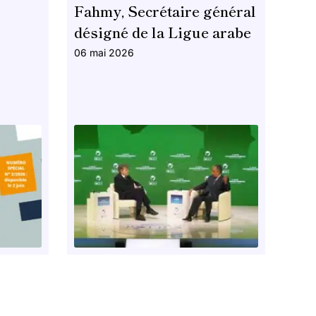
Fahmy, Secrétaire général
désigné de la Ligue arabe
06 mai 2026