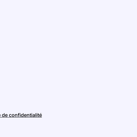
e de confidentialité