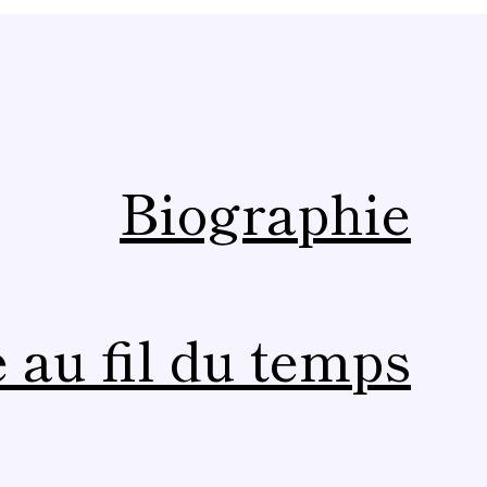
Biographie
 au fil du temps