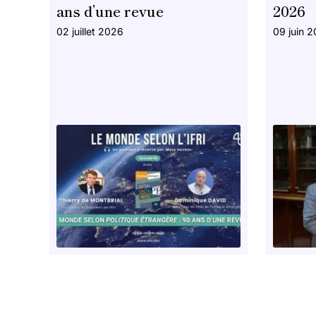
ans d’une revue
2026
02 juillet 2026
09 juin 