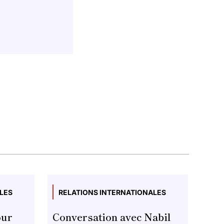
LES
RELATIONS INTERNATIONALES
our
Conversation avec Nabil