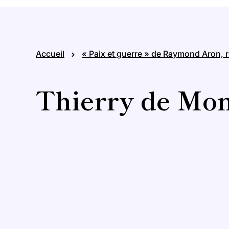
Accueil
« Paix et guerre » de Raymond Aron, r
Thierry de Mon