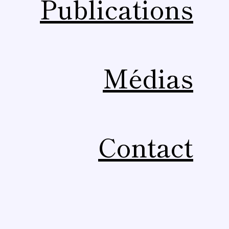
Publications
Médias
Contact