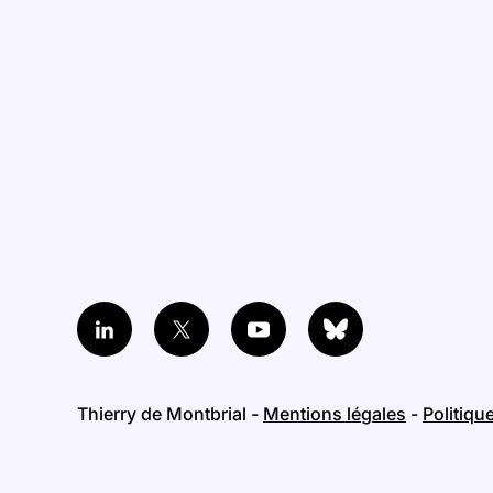
Thierry de Montbrial -
Mentions légales
-
Politiqu