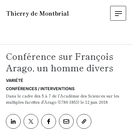
Thierry de Montbrial
Conférence sur François
Arago, un homme divers
VARIÉTÉ
CONFÉRENCES / INTERVENTIONS
Dans le cadre des 5 à 7 de l'Académie des Sciences sur les
multiples facettes d'Arago (1786-1853) le 12 juin 2018