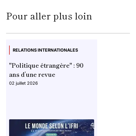
Pour aller plus loin
RELATIONS INTERNATIONALES
"Politique étrangère" : 90
ans d’une revue
02 juillet 2026