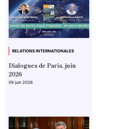
RELATIONS INTERNATIONALES
Dialogues de Paris, juin
2026
09 juin 2026