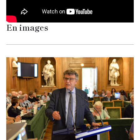
En images