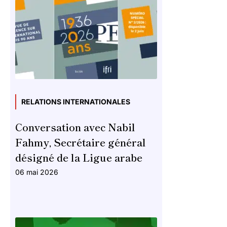
RELATIONS INTERNATIONALES
Conversation avec Nabil
Fahmy, Secrétaire général
désigné de la Ligue arabe
06 mai 2026