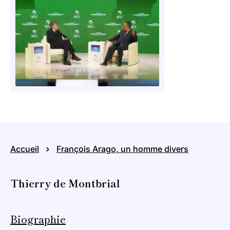
Accueil
François Arago, un homme divers
Thierry de Montbrial
Biographie