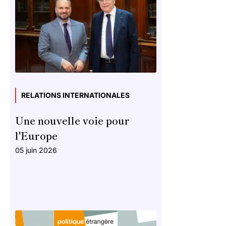
RELATIONS INTERNATIONALES
Une nouvelle voie pour
l'Europe
05 juin 2026