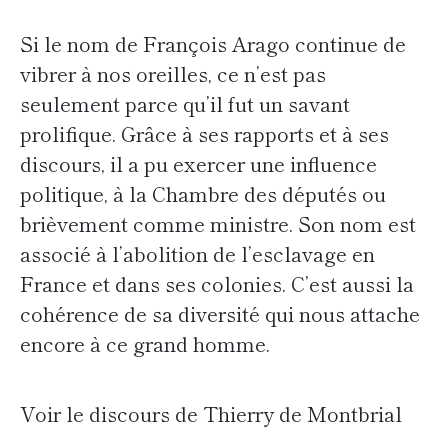
Si le nom de François Arago continue de
vibrer à nos oreilles, ce n’est pas
seulement parce qu’il fut un savant
prolifique. Grâce à ses rapports et à ses
discours, il a pu exercer une influence
politique, à la Chambre des députés ou
brièvement comme ministre. Son nom est
associé à l’abolition de l’esclavage en
France et dans ses colonies. C’est aussi la
cohérence de sa diversité qui nous attache
encore à ce grand homme.
Voir le discours de Thierry de Montbrial