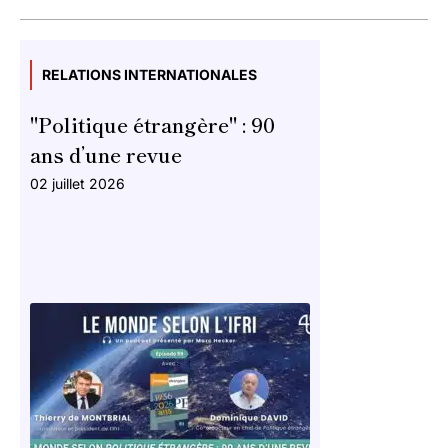
RELATIONS INTERNATIONALES
"Politique étrangère" : 90
ans d’une revue
02 juillet 2026