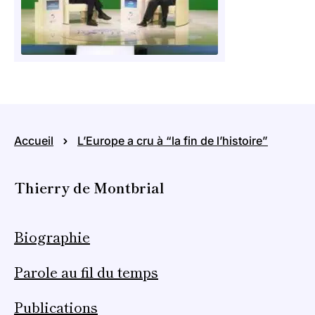
Accueil
L’Europe a cru à “la fin de l’histoire”
Thierry de Montbrial
Biographie
Parole au fil du temps
Publications