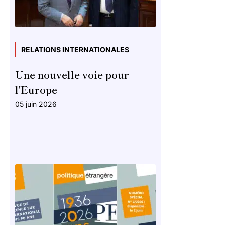
RELATIONS INTERNATIONALES
Une nouvelle voie pour
l'Europe
05 juin 2026