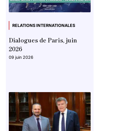
RELATIONS INTERNATIONALES
Dialogues de Paris, juin
2026
09 juin 2026