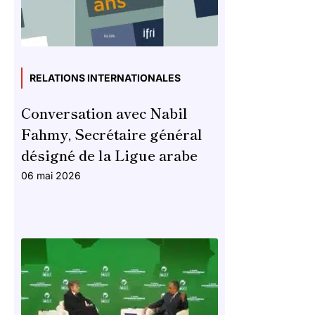
RELATIONS INTERNATIONALES
Conversation avec Nabil
Fahmy, Secrétaire général
désigné de la Ligue arabe
06 mai 2026