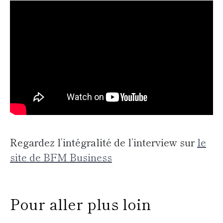
Regardez l’intégralité de l’interview sur
le
site de BFM Business
Pour aller plus loin