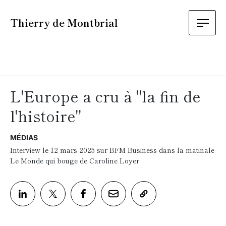
Thierry de Montbrial
L'Europe a cru à "la fin de
l'histoire"
MÉDIAS
Interview le 12 mars 2025 sur BFM Business dans la matinale
Le Monde qui bouge de Caroline Loyer