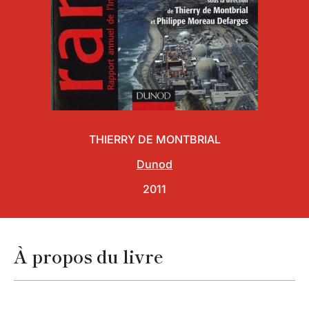
THIERRY DE MONTBRIAL
Dunod
2011
À propos du livre