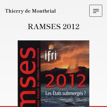
Thierry de Montbrial
RAMSES 2012