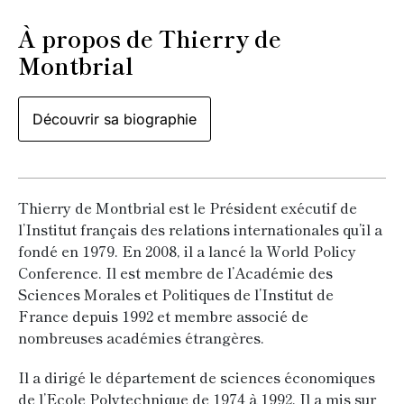
À propos de Thierry de
Montbrial
Découvrir sa biographie
Thierry de Montbrial est le Président exécutif de
l’Institut français des relations internationales qu’il a
fondé en 1979. En 2008, il a lancé la World Policy
Conference. Il est membre de l’Académie des
Sciences Morales et Politiques de l’Institut de
France depuis 1992 et membre associé de
nombreuses académies étrangères.
Il a dirigé le département de sciences économiques
de l’Ecole Polytechnique de 1974 à 1992. Il a mis sur