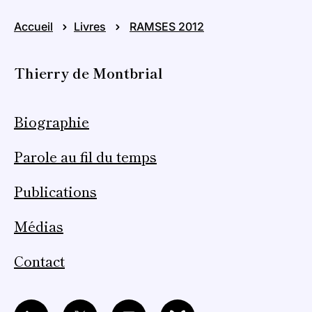
Accueil
Livres
RAMSES 2012
Thierry de Montbrial
Biographie
Parole au fil du temps
Publications
Médias
Contact