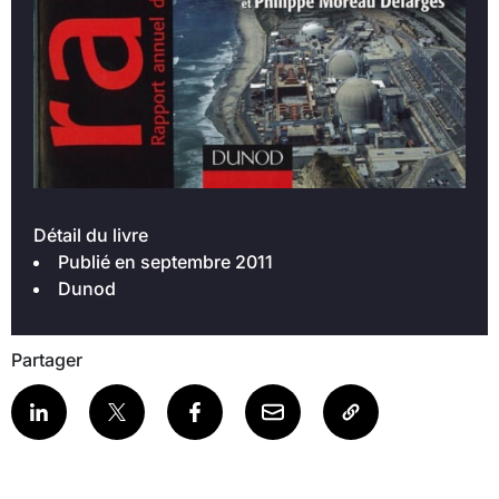
Détail du livre
Publié en septembre 2011
Dunod
Partager