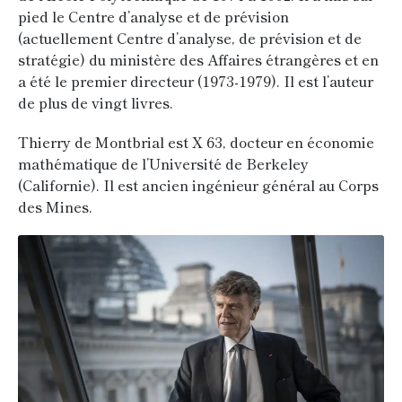
pied le Centre d’analyse et de prévision
(actuellement Centre d’analyse, de prévision et de
stratégie) du ministère des Affaires étrangères et en
a été le premier directeur (1973-1979). Il est l’auteur
de plus de vingt livres.
Thierry de Montbrial est X 63, docteur en économie
mathématique de l’Université de Berkeley
(Californie). Il est ancien ingénieur général au Corps
des Mines.