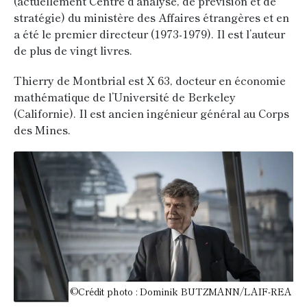
(actuellement Centre d’analyse, de prévision et de
stratégie) du ministère des Affaires étrangères et en
a été le premier directeur (1973-1979). Il est l’auteur
de plus de vingt livres.
Thierry de Montbrial est X 63, docteur en économie
mathématique de l’Université de Berkeley
(Californie). Il est ancien ingénieur général au Corps
des Mines.
©Crédit photo : Dominik BUTZMANN/LAIF-REA