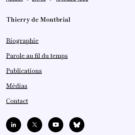
Thierry de Montbrial
Biographie
Parole au fil du temps
Publications
Médias
Contact