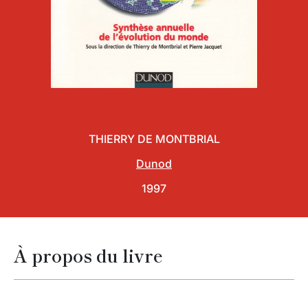
THIERRY DE MONTBRIAL
Dunod
1997
À propos du livre