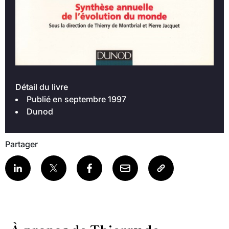
Détail du livre
Publié en septembre 1997
Dunod
Partager