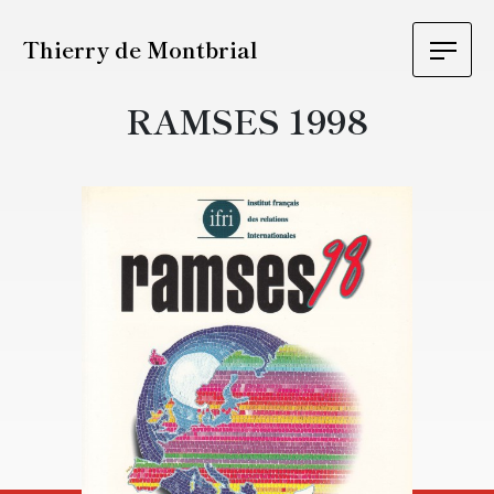
Thierry de Montbrial
RAMSES 1998