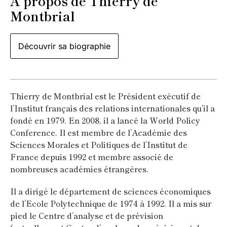
À propos de Thierry de
Montbrial
Découvrir sa biographie
Thierry de Montbrial est le Président exécutif de
l’Institut français des relations internationales qu’il a
fondé en 1979. En 2008, il a lancé la World Policy
Conference. Il est membre de l’Académie des
Sciences Morales et Politiques de l’Institut de
France depuis 1992 et membre associé de
nombreuses académies étrangères.
Il a dirigé le département de sciences économiques
de l’Ecole Polytechnique de 1974 à 1992. Il a mis sur
pied le Centre d’analyse et de prévision