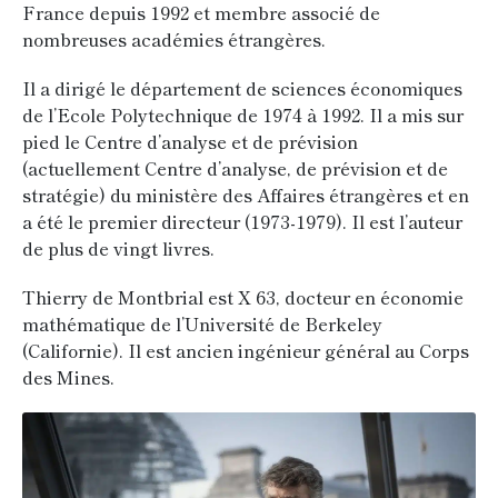
France depuis 1992 et membre associé de
nombreuses académies étrangères.
Il a dirigé le département de sciences économiques
de l’Ecole Polytechnique de 1974 à 1992. Il a mis sur
pied le Centre d’analyse et de prévision
(actuellement Centre d’analyse, de prévision et de
stratégie) du ministère des Affaires étrangères et en
a été le premier directeur (1973-1979). Il est l’auteur
de plus de vingt livres.
Thierry de Montbrial est X 63, docteur en économie
mathématique de l’Université de Berkeley
(Californie). Il est ancien ingénieur général au Corps
des Mines.