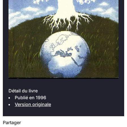
Détail du livre
Publié en 1996
Version originale
Partager