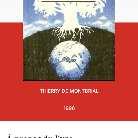
THIERRY DE MONTBRIAL
1996