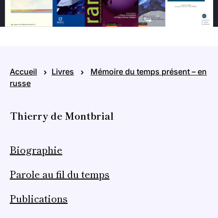
Accueil
Livres
Mémoire du temps présent – en
russe
Thierry de Montbrial
Biographie
Parole au fil du temps
Publications