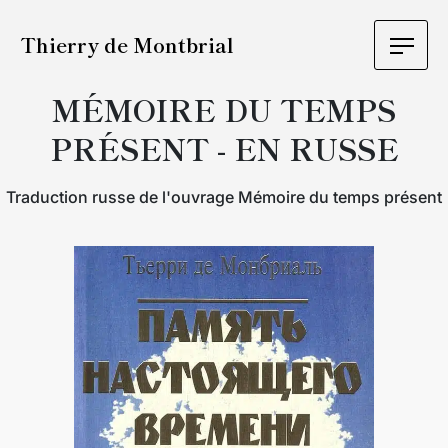
Thierry de Montbrial
MÉMOIRE DU TEMPS
PRÉSENT - EN RUSSE
Traduction russe de l'ouvrage Mémoire du temps présent