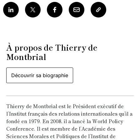
À propos de Thierry de
Montbrial
Découvrir sa biographie
Thierry de Montbrial est le Président exécutif de
l’Institut français des relations internationales qu’il a
fondé en 1979. En 2008, il a lancé la World Policy
Conference. Il est membre de l’Académie des
Sciences Morales et Politiques de l’Institut de