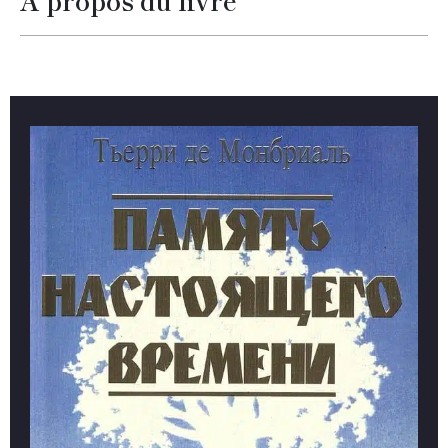
À propos du livre