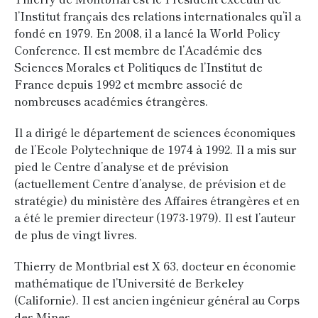
l’Institut français des relations internationales qu’il a
fondé en 1979. En 2008, il a lancé la World Policy
Conference. Il est membre de l’Académie des
Sciences Morales et Politiques de l’Institut de
France depuis 1992 et membre associé de
nombreuses académies étrangères.
Il a dirigé le département de sciences économiques
de l’Ecole Polytechnique de 1974 à 1992. Il a mis sur
pied le Centre d’analyse et de prévision
(actuellement Centre d’analyse, de prévision et de
stratégie) du ministère des Affaires étrangères et en
a été le premier directeur (1973-1979). Il est l’auteur
de plus de vingt livres.
Thierry de Montbrial est X 63, docteur en économie
mathématique de l’Université de Berkeley
(Californie). Il est ancien ingénieur général au Corps
des Mines.