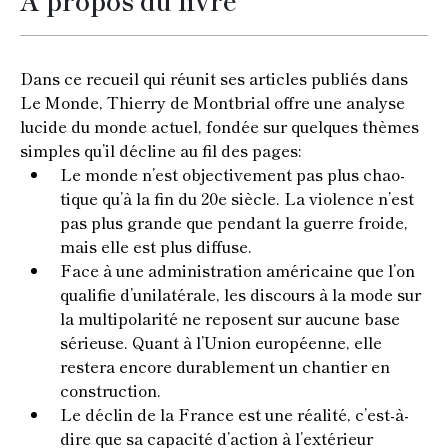
À propos du livre
Dans ce recueil qui réunit ses articles publiés dans
Le Monde, Thierry de Montbrial offre une analyse
lucide du monde actuel, fondée sur quelques thèmes
simples qu’il décline au fil des pages:
Le monde n’est objectivement pas plus chao-
tique qu’à la fin du 20e siècle. La violence n’est
pas plus grande que pendant la guerre froide,
mais elle est plus diffuse.
Face à une administration américaine que l’on
qualifie d’unilatérale, les discours à la mode sur
la multipolarité ne reposent sur aucune base
sérieuse. Quant à l’Union européenne, elle
restera encore durablement un chantier en
construction.
Le déclin de la France est une réalité, c’est-à-
dire que sa capacité d’action à l’extérieur