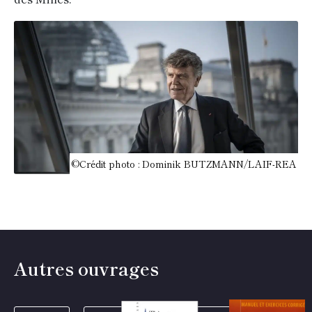
©Crédit photo : Dominik BUTZMANN/LAIF-REA
Autres ouvrages