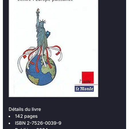
Détails du livre
142 pages
ISBN 2-7526-0039-9