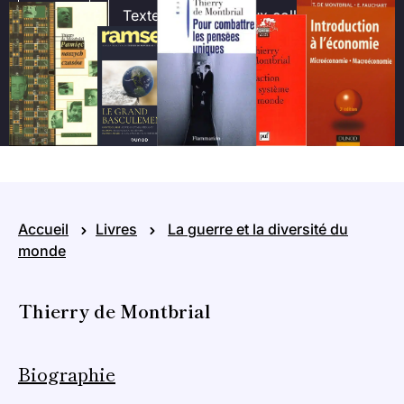
Livres
Textes
Travaux collectifs
Accueil
Livres
La guerre et la diversité du
monde
Thierry de Montbrial
Biographie