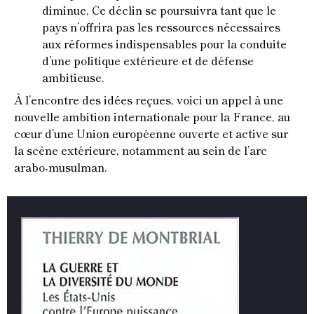
diminue, Ce déclin se poursuivra tant que le
pays n’offrira pas les ressources nécessaires
aux réformes indispensables pour la conduite
d’une politique extérieure et de défense
ambitieuse.
À l’encontre des idées reçues, voici un appel à une
nouvelle ambition internationale pour la France, au
cœur d’une Union européenne ouverte et active sur
la scène extérieure, notamment au sein de l’arc
arabo-musulman.